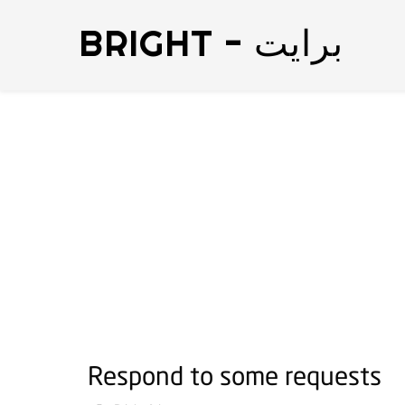
BRIGHT - برايت
Respond to some requests