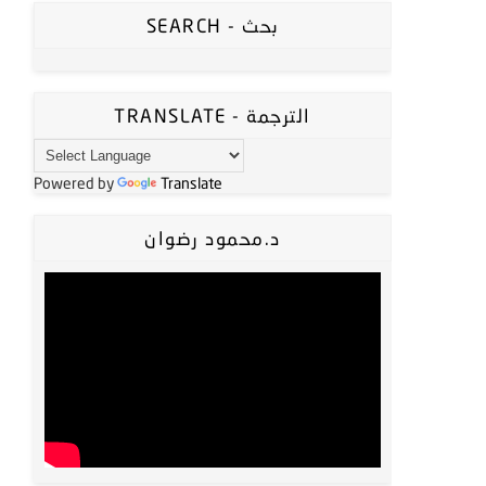
SEARCH - بحث
TRANSLATE - الترجمة
Powered by
Translate
د.محمود رضوان