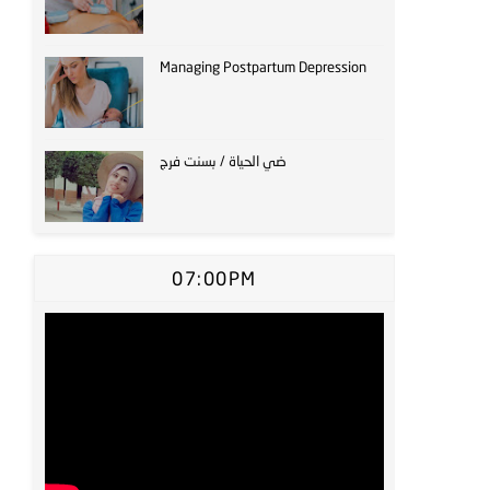
Managing Postpartum Depression
ضي الحياة / بسنت فرج
07:00PM