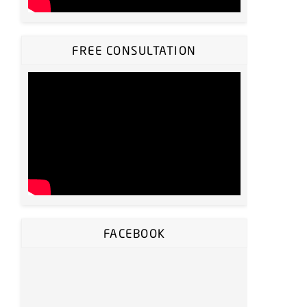
FREE CONSULTATION
FACEBOOK