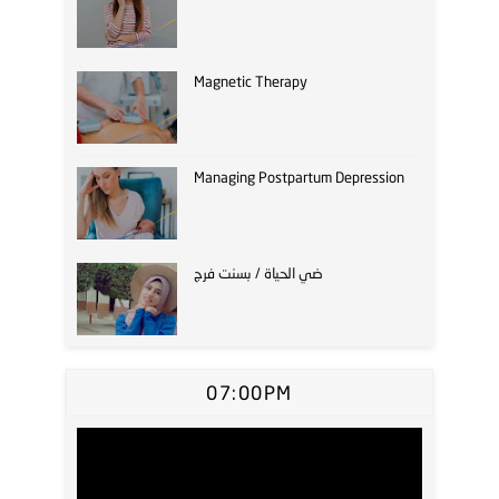
Magnetic Therapy
Managing Postpartum Depression
ضي الحياة / بسنت فرج
07:00PM