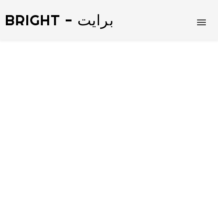
BRIGHT - برايت