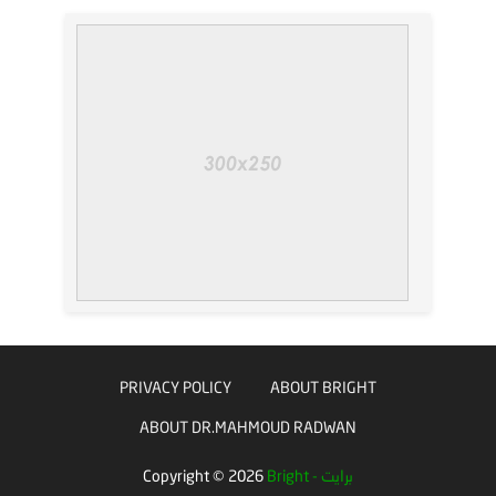
PRIVACY POLICY
ABOUT BRIGHT
ABOUT DR.MAHMOUD RADWAN
Bright - برايت
2026
Copyright ©