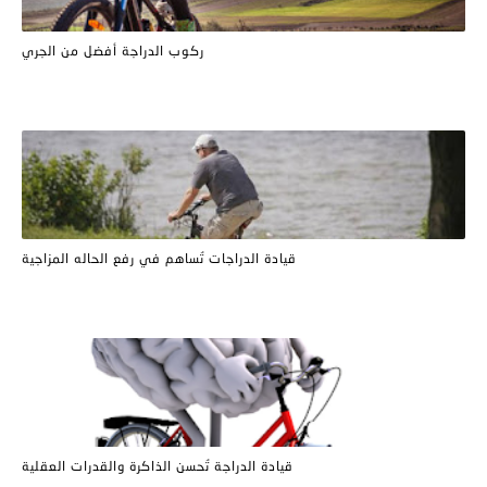
ركوب الدراجة أفضل من الجري
قيادة الدراجات تُساهم في رفع الحاله المزاجية
قيادة الدراجة تُحسن الذاكرة والقدرات العقلية