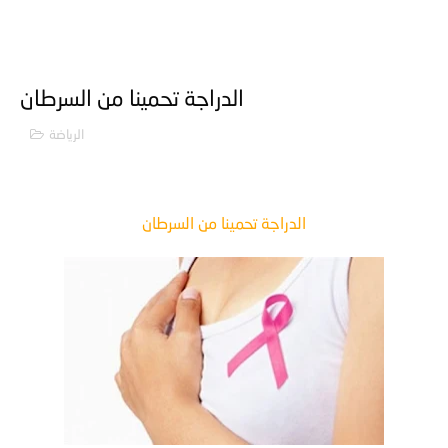
الدراجة تحمينا من السرطان
الرياضة
الدراجة تحمينا من السرطان