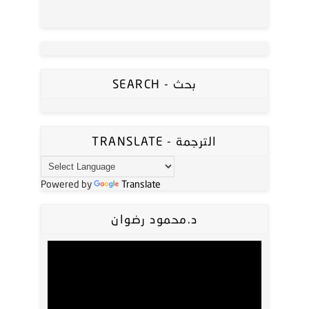
SEARCH - بحث
TRANSLATE - الترجمة
Powered by
Translate
د.محمود رضوان