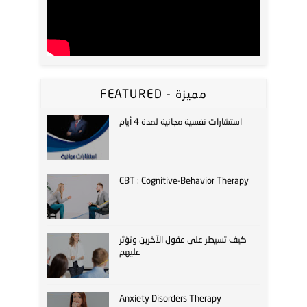
FEATURED - مميزة
استشارات نفسية مجانية لمدة 4 أيام
CBT : Cognitive-Behavior Therapy
كيف تسيطر على عقول الآخرين وتؤثر
عليهم
Anxiety Disorders Therapy