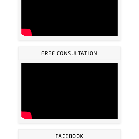
FREE CONSULTATION
FACEBOOK