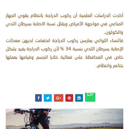
أكدت الدراسات العلمية أن ركوب الدراجة بانتظام يقوي الجهاز
المناعي في مواجهة الأمراض ويقلل نسبة الاصابة بسرطان الثدي
والكولون..
فالنساء اللواتي يمارسن ركوب الدراجة انخفضت لديهن معدلات
الإصابة بسرطان الثدي بنسبة 34 % لأن ركوب الدراجة يفيد بشكل
خاص في المحافظة على فعالية خلايا الجسم وقيامها بعملها
بتناغم وانتظام..