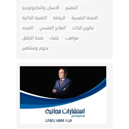
التعليم
الانسان والتكنولوجيا
الصحة النفسية
الرياضة
التنمية الذاتية
تطوير الذات
العلاج النفسي
الصحه
مواهب
علماء
صحة الطفل
نجوم ومشاهير