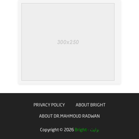
PRIVACY POLICY
ABOUT BRIGHT
ABOUT DR.MAHMOUD RADWAN
Bright - برايت
2026
Copyright ©