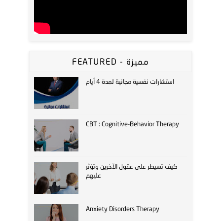
FEATURED - مميزة
استشارات نفسية مجانية لمدة 4 أيام
CBT : Cognitive-Behavior Therapy
كيف تسيطر على عقول الآخرين وتؤثر
عليهم
Anxiety Disorders Therapy