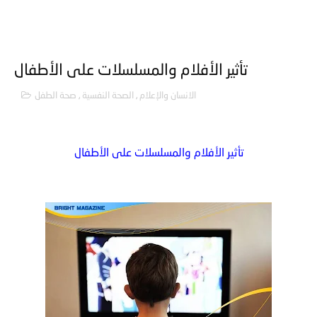
تأثير الأفلام والمسلسلات على الأطفال
الانسان والإعلام
,
الصحة النفسية
,
صحة الطفل
تأثير الأفلام والمسلسلات على الأطفال