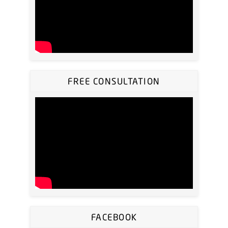
FREE CONSULTATION
FACEBOOK