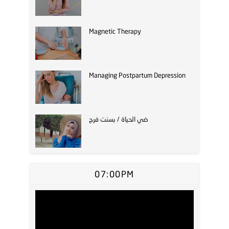
Magnetic Therapy
Managing Postpartum Depression
ضي الحياة / بسنت فرج
07:00PM