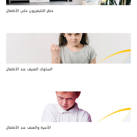
خطر التليفزيون على الأطفال
السلوك العنيف عند الأطفال
الأسرة والعنف عند الأطفال