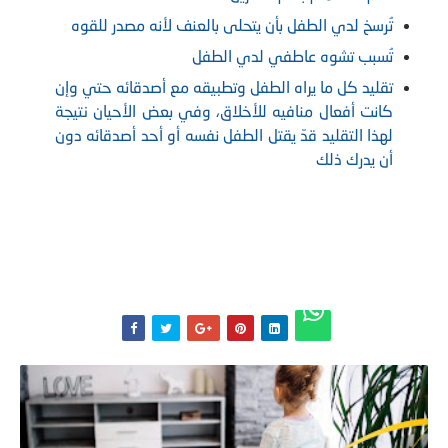
تُرسخ لدي الطفل بأن يتحلى بالعنف لأنه مصدر للقوه
تُسبب تشوه عاطفي لدي الطفل
تقليد كل ما يراه الطفل وتطبيقه مع أصدقائه حتي وإن
كانت أفعال منافيه للأخلاق، وفي بعض الأحيان نتيجة
لهذا التقليد قدّ يقتل الطفل نفسه أو أحد أصدقائه دون
أن يدرك ذلك