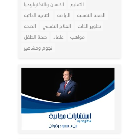
التعليم
الانسان والتكنولوجيا
الصحة النفسية
الرياضة
التنمية الذاتية
تطوير الذات
العلاج النفسي
الصحه
مواهب
علماء
صحة الطفل
نجوم ومشاهير