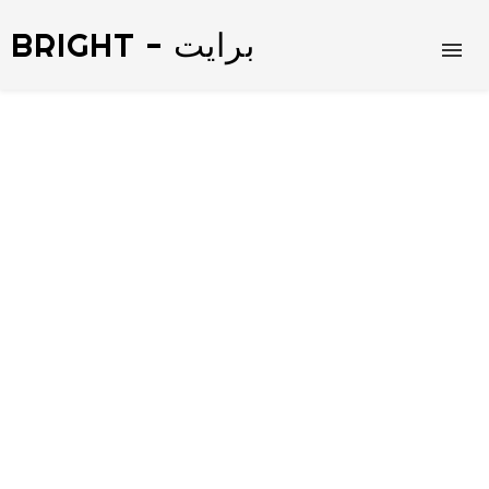
BRIGHT - برايت