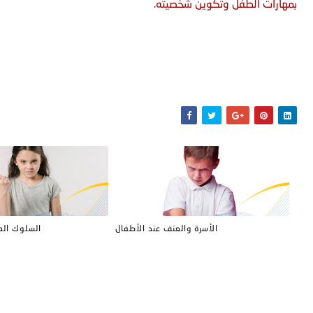
بمهارات الطفل وتكوين شخصيته.
الأسرة والعنف عند الأطفال
السلوك الع