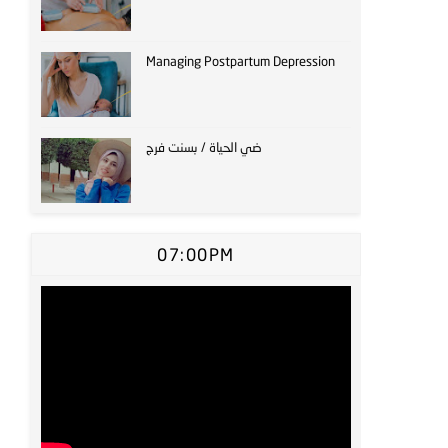
Managing Postpartum Depression
ضي الحياة / بسنت فرج
07:00PM