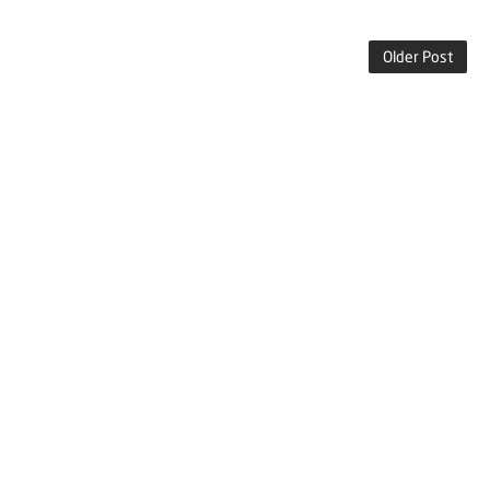
Older Post