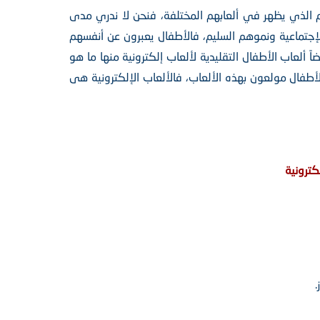
 الذي يظهر في ألعابهم المختلفة، فنحن لا ندري مدى
إجتماعية ونموهم السليم، فالأطفال يعبرون عن أنفسهم
 ألعاب الأطفال التقليدية لألعاب إلكترونية منها ما هو
أطفال مولعون بهذه الألعاب، فالألعاب الإلكترونية هى
كترونية
.