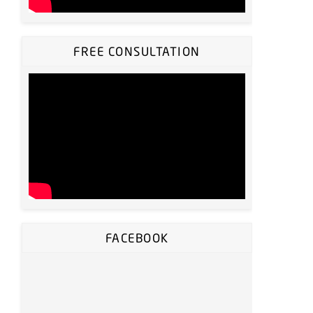
FREE CONSULTATION
FACEBOOK