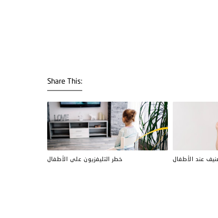
Share This:
نيف عند الأطفال
خطر التليفزيون على الأطفال