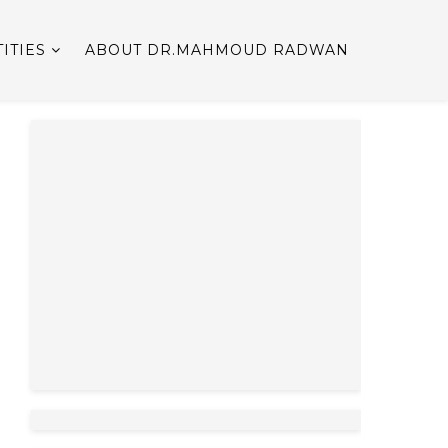
ITIES
ABOUT DR.MAHMOUD RADWAN