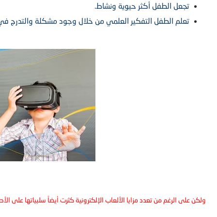
تجعل الطفل أكثر حيوية ونشاط.
تعلم الطفل التفكير العلمي من خلال وجود مشكلة والتدرج في 
ولكن على الرغم من تعدد مزايا الألعاب الإلكترونية كثرت أيضاً سلبياتها على الأ