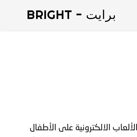
BRIGHT - برايت
 الألعاب الالكترونية على الأطفال