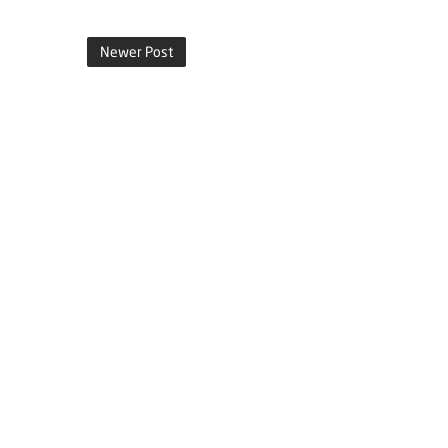
Newer Post