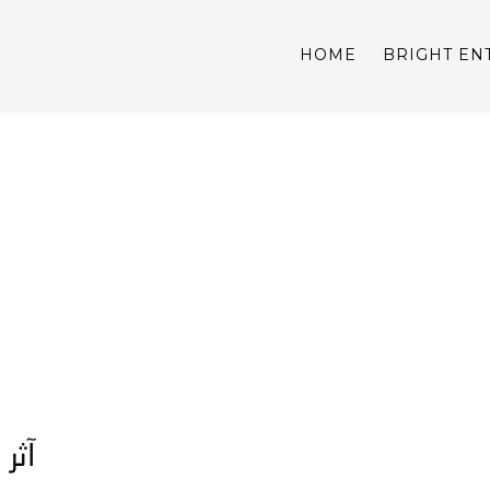
HOME
BRIGHT ENT
آثر