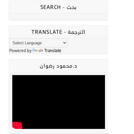
SEARCH - بحث
TRANSLATE - الترجمة
Powered by
Translate
د.محمود رضوان