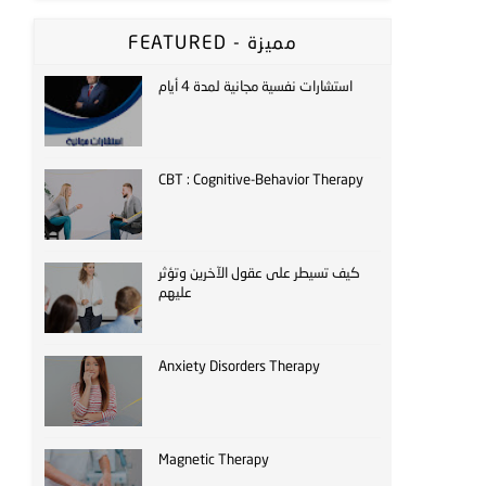
FEATURED - مميزة
استشارات نفسية مجانية لمدة 4 أيام
CBT : Cognitive-Behavior Therapy
كيف تسيطر على عقول الآخرين وتؤثر
عليهم
Anxiety Disorders Therapy
Magnetic Therapy